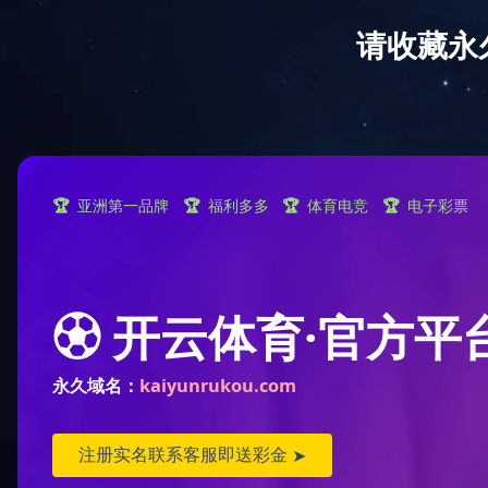
:(
您访问的地址有误，必须传递
九游官方端网页版登录入口
|
OD平台
|
乐鱼网页版登录入口
|
网
|
安博站官网登录入口_安博(中国)
|